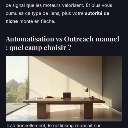
ce signal que les moteurs valorisent. Et plus vous
cumulez ce type de liens, plus votre
autorité de
niche
monte en flèche.
Automatisation vs Outreach manuel
: quel camp choisir ?
Traditionnellement, le netlinking reposait sur