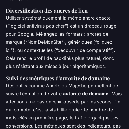
Diversification des ancres de lien
Utiliser systématiquement la même ancre exacte
(“logiciel antivirus pas cher”) est un drapeau rouge
pour Google. Mélangez les formats : ancres de
marque (“NomDeMonSite”), génériques (“cliquez
ici”), ou contextuelles (“découvrir ce comparatif”).
Cela rend le profil de backlinks plus naturel, donc
plus résistant aux mises à jour algorithmiques.
Suivi des métriques d'autorité de domaine
Des outils comme Ahrefs ou Majestic permettent de
suivre l’évolution de votre
autorité de domaine
. Mais
attention à ne pas devenir obsédé par les scores. Ce
qui compte, c’est la visibilité brute : le nombre de
mots-clés en première page, le trafic organique, les
conversions. Les métriques sont des indicateurs, pas