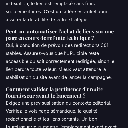
indexation, le lien est remplacé sans frais
supplémentaires. C’est un critère essentiel pour
assurer la durabilité de votre stratégie.
Peut-on automatiser l'achat de liens sur une
page en cours de refonte technique ?
Oui, à condition de prévoir des redirections 301
stables. Assurez-vous que l’URL cible reste
accessible ou soit correctement redirigée, sinon le
lien perdra toute valeur. Mieux vaut attendre la
stabilisation du site avant de lancer la campagne.
Comment valider la pertinence d'un site
fournisseur avant le lancement ?
Exigez une prévisualisation du contexte éditorial.
Vérifiez le voisinage sémantique, la qualité
rédactionnelle et les liens sortants. Un bon
fournisseur vous montre l’emplacement exact avant