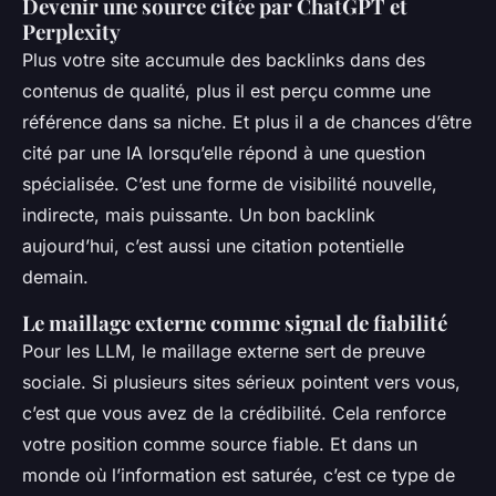
Devenir une source citée par ChatGPT et
Perplexity
Plus votre site accumule des backlinks dans des
contenus de qualité, plus il est perçu comme une
référence dans sa niche. Et plus il a de chances d’être
cité par une IA lorsqu’elle répond à une question
spécialisée. C’est une forme de visibilité nouvelle,
indirecte, mais puissante. Un bon backlink
aujourd’hui, c’est aussi une citation potentielle
demain.
Le maillage externe comme signal de fiabilité
Pour les LLM, le maillage externe sert de preuve
sociale. Si plusieurs sites sérieux pointent vers vous,
c’est que vous avez de la crédibilité. Cela renforce
votre position comme source fiable. Et dans un
monde où l’information est saturée, c’est ce type de