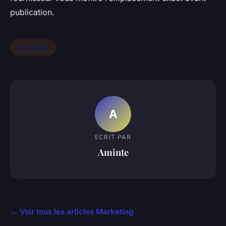
publication.
marketing
A
ECRIT PAR
Aminte
← Voir tous les articles Marketing