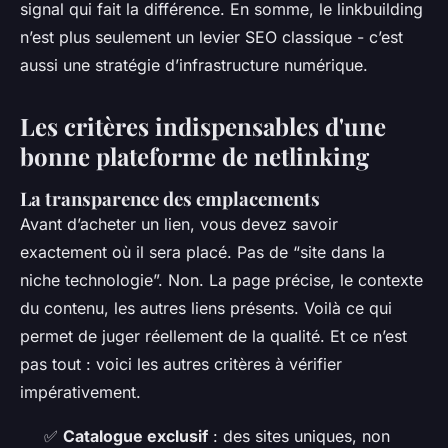
signal qui fait la différence. En somme, le linkbuilding
n’est plus seulement un levier SEO classique - c’est
aussi une stratégie d’infrastructure numérique.
Les critères indispensables d'une
bonne plateforme de netlinking
La transparence des emplacements
Avant d’acheter un lien, vous devez savoir
exactement où il sera placé. Pas de “site dans la
niche technologie”. Non. La page précise, le contexte
du contenu, les autres liens présents. Voilà ce qui
permet de juger réellement de la qualité. Et ce n’est
pas tout : voici les autres critères à vérifier
impérativement.
✅
Catalogue exclusif
: des sites uniques, non