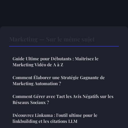
Marketing — Sur le même sujet
Guide Ultime pour Débutants : Maîtrisez le
Marketing Vidéo de A à Z
Comment Élaborer une Stratégie Gagnante de
Marketing Automation ?
Comment Gérer avec Tact les Avis Négatifs sur les
Réseaux Sociaux ?
Découvrez Linkuma : l'outil ultime pour le
linkbuilding et les citations LLM