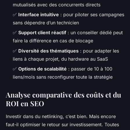
mutualisés avec des concurrents directs
✅
Interface intuitive
: pour piloter ses campagnes
sans dépendre d’un technicien
✅
Support client réactif
: un conseiller dédié peut
faire la différence en cas de blocage
✅
Diversité des thématiques
: pour adapter les
liens à chaque projet, du hardware au SaaS
✅
Options de scalabilité
: passer de 10 à 100
liens/mois sans reconfigurer toute la stratégie
Analyse comparative des coûts et du
ROI en SEO
Investir dans du netlinking, c’est bien. Mais encore
faut-il optimiser le retour sur investissement. Toutes