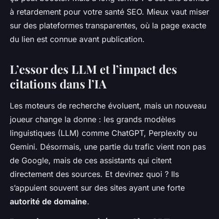
à retardement pour votre santé SEO. Mieux vaut miser
sur des plateformes transparentes, où la page exacte
du lien est connue avant publication.
L’essor des LLM et l’impact des
citations dans l’IA
Les moteurs de recherche évoluent, mais un nouveau
joueur change la donne : les grands modèles
linguistiques (LLM) comme ChatGPT, Perplexity ou
Gemini. Désormais, une partie du trafic vient non pas
de Google, mais de ces assistants qui citent
directement des sources. Et devinez quoi ? Ils
s’appuient souvent sur des sites ayant une forte
autorité de domaine
.