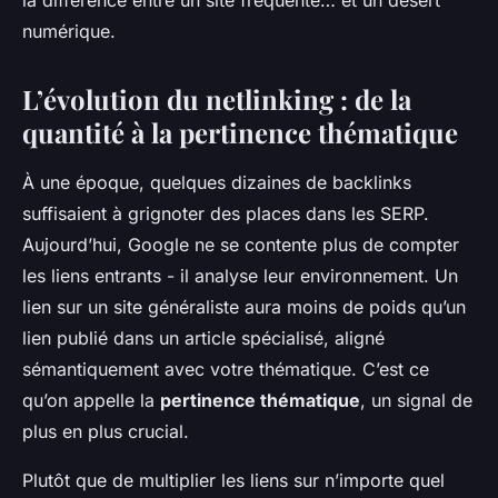
la différence entre un site fréquenté… et un désert
numérique.
L’évolution du netlinking : de la
quantité à la pertinence thématique
À une époque, quelques dizaines de backlinks
suffisaient à grignoter des places dans les SERP.
Aujourd’hui, Google ne se contente plus de compter
les liens entrants - il analyse leur environnement. Un
lien sur un site généraliste aura moins de poids qu’un
lien publié dans un article spécialisé, aligné
sémantiquement avec votre thématique. C’est ce
qu’on appelle la
pertinence thématique
, un signal de
plus en plus crucial.
Plutôt que de multiplier les liens sur n’importe quel