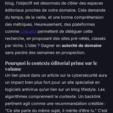
blog, l’objectif est désormais de cibler des espaces
éditoriaux proches de votre domaine. Cela demande
du temps, de la veille, et une bonne compréhension
des métriques. Heureusement, des plateformes
comme
Linkuma
permettent de déléguer cette
recherche, en proposant des sites pré-vétés, classés
par niche. L’idée ? Gagner en
autorité de domaine
sans perdre des semaines en prospection.
Pourquoi le contexte éditorial prime sur le
volume
Un lien placé dans un article sur la cybersécurité aura
un impact bien plus fort pour un site spécialisé en
logiciels antivirus qu’un lien sur un blog lifestyle. Les
algorithmes comprennent le contexte. Un backlink
pertinent agit comme une recommandation crédible :
“Ce site parle du même sujet, il mérite d’être lu.” C’est