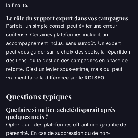
la finalité.
Le rôle du support expert dans vos campagnes
Parfois, un simple conseil peut éviter une erreur
coûteuse. Certaines plateformes incluent un
accompagnement inclus, sans surcoût. Un expert
peut vous guider sur le choix des spots, la répartition
des liens, ou la gestion des campagnes en phase de
refonte. C’est un levier sous-estimé, mais qui peut
vraiment faire la différence sur le
ROI SEO
.
Questions typiques
Que faire si un lien acheté disparaît après
quelques mois ?
Optez pour des plateformes offrant une garantie de
pérennité. En cas de suppression ou de non-