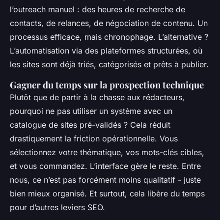
l’outreach manuel : des heures de recherche de
contacts, de relances, de négociation de contenu. Un
processus efficace, mais chronophage. L’alternative ?
L’automatisation via des plateformes structurées, où
les sites sont déjà triés, catégorisés et prêts à publier.
Gagner du temps sur la prospection technique
Plutôt que de partir à la chasse aux rédacteurs,
pourquoi ne pas utiliser un système avec un
catalogue de sites pré-validés ? Cela réduit
drastiquement la friction opérationnelle. Vous
sélectionnez votre thématique, vos mots-clés cibles,
et vous commandez. L’interface gère le reste. Entre
nous, ce n’est pas forcément moins qualitatif - juste
bien mieux organisé. Et surtout, cela libère du temps
pour d’autres leviers SEO.