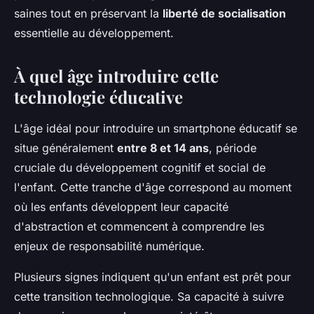
saines tout en préservant la
liberté de socialisation
essentielle au développement.
À quel âge introduire cette
technologie éducative
L'âge idéal pour introduire un smartphone éducatif se
situe généralement
entre 8 et 14 ans
, période
cruciale du développement cognitif et social de
l'enfant. Cette tranche d'âge correspond au moment
où les enfants développent leur capacité
d'abstraction et commencent à comprendre les
enjeux de responsabilité numérique.
Plusieurs signes indiquent qu'un enfant est prêt pour
cette transition technologique. Sa capacité à suivre