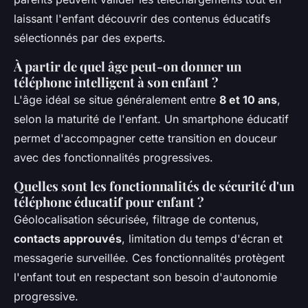
laissant l'enfant découvrir des contenus éducatifs
sélectionnés par des experts.
À partir de quel âge peut-on donner un
téléphone intelligent à son enfant ?
L'âge idéal se situe généralement entre
8 et 10 ans
,
selon la maturité de l'enfant. Un smartphone éducatif
permet d'accompagner cette transition en douceur
avec des fonctionnalités progressives.
Quelles sont les fonctionnalités de sécurité d'un
téléphone éducatif pour enfant ?
Géolocalisation sécurisée, filtrage de contenus,
contacts approuvés
, limitation du temps d'écran et
messagerie surveillée. Ces fonctionnalités protègent
l'enfant tout en respectant son besoin d'autonomie
progressive.