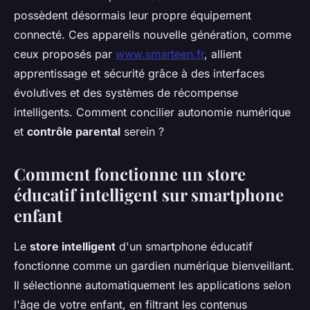
possèdent désormais leur propre équipement
connecté. Ces appareils nouvelle génération, comme
ceux proposés par
www.smarteen.fr
, allient
apprentissage et sécurité grâce à des interfaces
évolutives et des systèmes de récompense
intelligents. Comment concilier autonomie numérique
et
contrôle parental
serein ?
Comment fonctionne un store
éducatif intelligent sur smartphone
enfant
Le
store intelligent
d'un smartphone éducatif
fonctionne comme un gardien numérique bienveillant.
Il sélectionne automatiquement les applications selon
l'âge de votre enfant, en filtrant les contenus