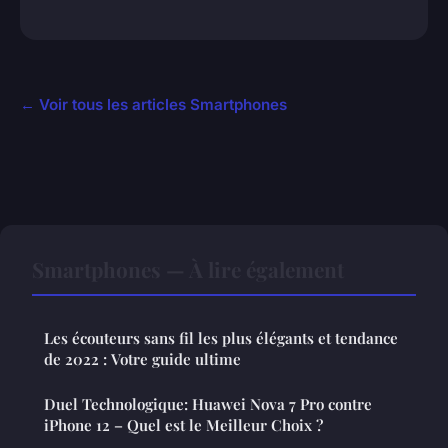
← Voir tous les articles Smartphones
Smartphones — À lire également
Les écouteurs sans fil les plus élégants et tendance
de 2022 : Votre guide ultime
Duel Technologique: Huawei Nova 7 Pro contre
iPhone 12 – Quel est le Meilleur Choix ?