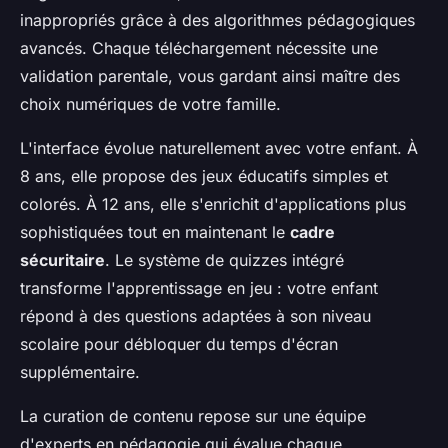
inappropriés grâce à des algorithmes pédagogiques
avancés. Chaque téléchargement nécessite une
validation parentale, vous gardant ainsi maître des
choix numériques de votre famille.
L'interface évolue naturellement avec votre enfant. À
8 ans, elle propose des jeux éducatifs simples et
colorés. À 12 ans, elle s'enrichit d'applications plus
sophistiquées tout en maintenant le
cadre
sécuritaire
. Le système de quizzes intégré
transforme l'apprentissage en jeu : votre enfant
répond à des questions adaptées à son niveau
scolaire pour débloquer du temps d'écran
supplémentaire.
La curation de contenu repose sur une équipe
d'experts en pédagogie qui évalue chaque