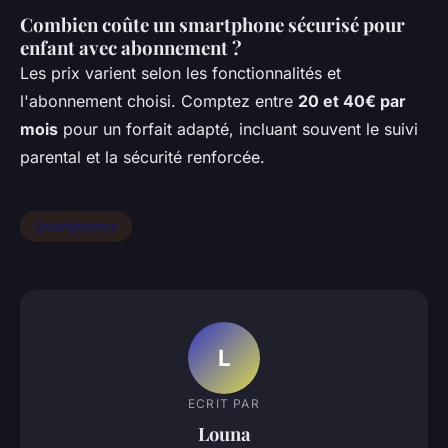
Combien coûte un smartphone sécurisé pour
enfant avec abonnement ?
Les prix varient selon les fonctionnalités et
l'abonnement choisi. Comptez entre
20 et 40€ par
mois
pour un forfait adapté, incluant souvent le suivi
parental et la sécurité renforcée.
Smartphones
L
ECRIT PAR
Louna