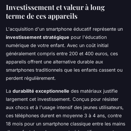
Investissement et valeur à long
terme de ces appareils
L'acquisition d'un smartphone éducatif représente un
investissement stratégique
pour l'éducation
numérique de votre enfant. Avec un coût initial
généralement compris entre 200 et 400 euros, ces
appareils offrent une alternative durable aux
smartphones traditionnels que les enfants cassent ou
perdent régulièrement.
La
durabilité exceptionnelle
des matériaux justifie
largement cet investissement. Conçus pour résister
aux chocs et à l'usage intensif des jeunes utilisateurs,
ces téléphones durent en moyenne 3 à 4 ans, contre
18 mois pour un smartphone classique entre les mains