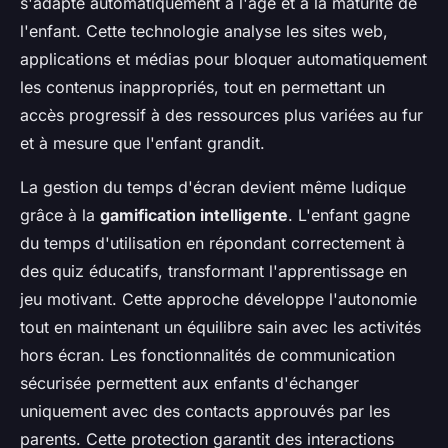
s'adapte automatiquement à l'âge et à la maturité de
l'enfant. Cette technologie analyse les sites web,
applications et médias pour bloquer automatiquement
les contenus inappropriés, tout en permettant un
accès progressif à des ressources plus variées au fur
et à mesure que l'enfant grandit.
La gestion du temps d'écran devient même ludique
grâce à la
gamification intelligente
. L'enfant gagne
du temps d'utilisation en répondant correctement à
des quiz éducatifs, transformant l'apprentissage en
jeu motivant. Cette approche développe l'autonomie
tout en maintenant un équilibre sain avec les activités
hors écran. Les fonctionnalités de communication
sécurisée permettent aux enfants d'échanger
uniquement avec des contacts approuvés par les
parents. Cette protection garantit des interactions