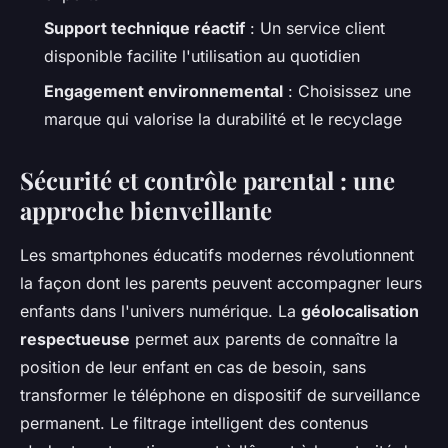
Support technique réactif
: Un service client
disponible facilite l'utilisation au quotidien
Engagement environnemental
: Choisissez une
marque qui valorise la durabilité et le recyclage
Sécurité et contrôle parental : une
approche bienveillante
Les smartphones éducatifs modernes révolutionnent
la façon dont les parents peuvent accompagner leurs
enfants dans l'univers numérique. La
géolocalisation
respectueuse
permet aux parents de connaître la
position de leur enfant en cas de besoin, sans
transformer le téléphone en dispositif de surveillance
permanent. Le filtrage intelligent des contenus