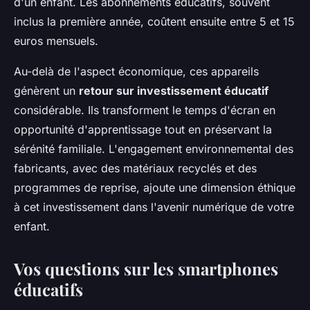
d'un enfant. Les abonnements éducatifs, souvent
inclus la première année, coûtent ensuite entre 5 et 15
euros mensuels.
Au-delà de l'aspect économique, ces appareils
génèrent un
retour sur investissement éducatif
considérable. Ils transforment le temps d'écran en
opportunité d'apprentissage tout en préservant la
sérénité familiale. L'engagement environnemental des
fabricants, avec des matériaux recyclés et des
programmes de reprise, ajoute une dimension éthique
à cet investissement dans l'avenir numérique de votre
enfant.
Vos questions sur les smartphones
éducatifs