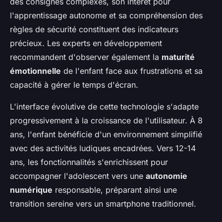
des consignes complexes, son intérêt pour
l'apprentissage autonome et sa compréhension des
règles de sécurité constituent des indicateurs
précieux. Les experts en développement
recommandent d'observer également la
maturité
émotionnelle
de l'enfant face aux frustrations et sa
capacité à gérer le temps d'écran.
L'interface évolutive de cette technologie s'adapte
progressivement à la croissance de l'utilisateur. À 8
ans, l'enfant bénéficie d'un environnement simplifié
avec des activités ludiques encadrées. Vers 12-14
ans, les fonctionnalités s'enrichissent pour
accompagner l'adolescent vers une
autonomie
numérique
responsable, préparant ainsi une
transition sereine vers un smartphone traditionnel.