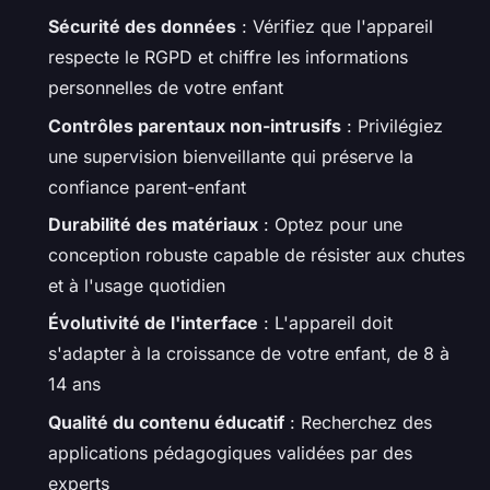
Sécurité des données
: Vérifiez que l'appareil
respecte le RGPD et chiffre les informations
personnelles de votre enfant
Contrôles parentaux non-intrusifs
: Privilégiez
une supervision bienveillante qui préserve la
confiance parent-enfant
Durabilité des matériaux
: Optez pour une
conception robuste capable de résister aux chutes
et à l'usage quotidien
Évolutivité de l'interface
: L'appareil doit
s'adapter à la croissance de votre enfant, de 8 à
14 ans
Qualité du contenu éducatif
: Recherchez des
applications pédagogiques validées par des
experts