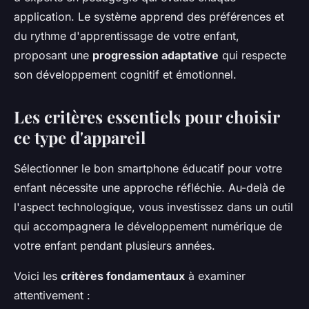
application. Le système apprend des préférences et
du rythme d'apprentissage de votre enfant,
proposant une
progression adaptative
qui respecte
son développement cognitif et émotionnel.
Les critères essentiels pour choisir
ce type d'appareil
Sélectionner le bon smartphone éducatif pour votre
enfant nécessite une approche réfléchie. Au-delà de
l'aspect technologique, vous investissez dans un outil
qui accompagnera le développement numérique de
votre enfant pendant plusieurs années.
Voici les
critères fondamentaux
à examiner
attentivement :