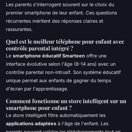
Les parents s'interrogent souvent sur le choix du
premier smartphone de leur enfant. Ces questions
récurrentes méritent des réponses claires et
rassurantes.
Quel est le meilleur téléphone pour enfant avec
contrôle parental intégré ?
Le
smartphone éducatif Smarteen
offre une
interface évolutive selon l'âge (8-14 ans) avec un
contrôle parental non-intrusif. Son système éducatif
unique permet aux enfants de gagner du temps
d'écran par l'apprentissage.
Comment fonctionne un store intelligent sur un
smartphone pour enfant ?
Le store intelligent filtre automatiquement les
applications adaptées
à l'âge de l'enfant. Les
parents peuvent valider les téléchargements tout en