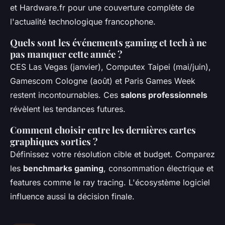
et Hardware.fr pour une couverture complète de
l'actualité technologique francophone.
Quels sont les événements gaming et tech à ne
pas manquer cette année ?
CES Las Vegas (janvier), Computex Taipei (mai/juin),
Gamescom Cologne (août) et Paris Games Week
restent incontournables. Ces
salons professionnels
révèlent les tendances futures.
Comment choisir entre les dernières cartes
graphiques sorties ?
Définissez votre résolution cible et budget. Comparez
les
benchmarks gaming
, consommation électrique et
features comme le ray tracing. L'écosystème logiciel
influence aussi la décision finale.