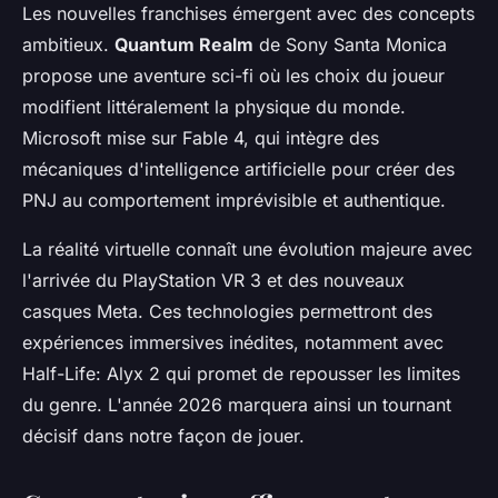
Les nouvelles franchises émergent avec des concepts
ambitieux.
Quantum Realm
de Sony Santa Monica
propose une aventure sci-fi où les choix du joueur
modifient littéralement la physique du monde.
Microsoft mise sur Fable 4, qui intègre des
mécaniques d'intelligence artificielle pour créer des
PNJ au comportement imprévisible et authentique.
La réalité virtuelle connaît une évolution majeure avec
l'arrivée du PlayStation VR 3 et des nouveaux
casques Meta. Ces technologies permettront des
expériences immersives inédites, notamment avec
Half-Life: Alyx 2 qui promet de repousser les limites
du genre. L'année 2026 marquera ainsi un tournant
décisif dans notre façon de jouer.