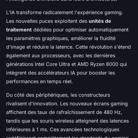
L'IA transforme radicalement l'expérience gaming.
Les nouvelles puces exploitent des
unités de
traitement
dédiées pour optimiser automatiquement
les paramètres graphiques, améliorer la fluidité
d'image et réduire la latence. Cette révolution s'étend
également aux processeurs, avec les dernières
générations Intel Core Ultra et AMD Ryzen 8000 qui
intègrent des accélérateurs IA pour booster les
performances en temps réel.
Du côté des périphériques, les constructeurs
rivalisent d'innovation. Les nouveaux écrans gaming
affichent des taux de rafraîchissement de 480 Hz,
tandis que les souris wireless atteignent des latences
inférieures à 1 ms. Ces avancées technologiques