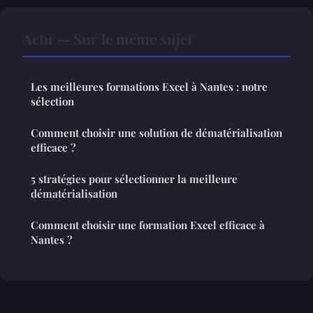
Actu — Sur le même sujet
Les meilleures formations Excel à Nantes : notre
sélection
Comment choisir une solution de dématérialisation
efficace ?
5 stratégies pour sélectionner la meilleure
dématérialisation
Comment choisir une formation Excel efficace à
Nantes ?