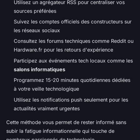
Utilisez un agrégateur RSS pour centraliser vos
sources préférées
Suivez les comptes officiels des constructeurs sur
les réseaux sociaux
Consultez les forums techniques comme Reddit ou
Hardware.fr pour les retours d'expérience
Participez aux événements tech locaux comme les
salons informatiques
Programmez 15-20 minutes quotidiennes dédiées
à votre veille technologique
Utilisez les notifications push seulement pour les
actualités vraiment urgentes
Cette méthode vous permet de rester informé sans
subir la fatigue informationnelle qui touche de
nombreux passionnés de technologie.