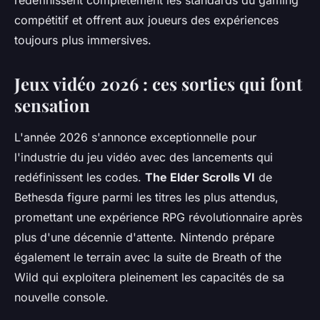
redéfinissent complètement les standards du gaming
compétitif et offrent aux joueurs des expériences
toujours plus immersives.
Jeux vidéo 2026 : ces sorties qui font
sensation
L'année 2026 s'annonce exceptionnelle pour
l'industrie du jeu vidéo avec des lancements qui
redéfinissent les codes.
The Elder Scrolls VI
de
Bethesda figure parmi les titres les plus attendus,
promettant une expérience RPG révolutionnaire après
plus d'une décennie d'attente. Nintendo prépare
également le terrain avec la suite de Breath of the
Wild qui exploitera pleinement les capacités de sa
nouvelle console.