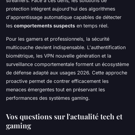
streamers. Face à ces défis, les solutions de
protection intègrent aujourd'hui des algorithmes
d'apprentissage automatique capables de détecter
les
comportements suspects
en temps réel.
Pour les gamers et professionnels, la sécurité
multicouche devient indispensable. L'authentification
biométrique, les VPN nouvelle génération et la
surveillance comportementale forment un écosystème
de défense adapté aux usages 2026. Cette approche
proactive permet de contrer efficacement les
menaces émergentes tout en préservant les
performances des systèmes gaming.
Vos questions sur l'actualité tech et
gaming