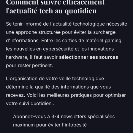
Comment suivre efficacement
l'actualité tech au quotidien
Se tenir informé de l'actualité technologique nécessite
une approche structurée pour éviter la surcharge
d'informations. Entre les sorties de matériel gaming,
les nouvelles en cybersécurité et les innovations
hardware, il faut savoir
sélectionner ses sources
pour rester pertinent.
L'organisation de votre veille technologique
détermine la qualité des informations que vous
recevez. Voici les meilleures pratiques pour optimiser
votre suivi quotidien :
Abonnez-vous à 3-4 newsletters spécialisées
maximum pour éviter l'infobésité