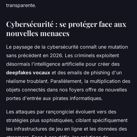
transparente.
Cybersécurité : se protéger face aux
nouvelles menaces
Le paysage de la cybersécurité connaît une mutation
sans précédent en 2026. Les criminels exploitent
désormais l'intelligence artificielle pour créer des
deepfakes vocaux
et des emails de phishing d'un
réalisme troublant. Parallèlement, la multiplication des
objets connectés dans nos foyers offre de nouvelles
portes d'entrée aux pirates informatiques.
Les attaques par rançongiciel évoluent vers des
stratégies plus sophistiquées, ciblant spécifiquement
les infrastructures de jeu en ligne et les données des