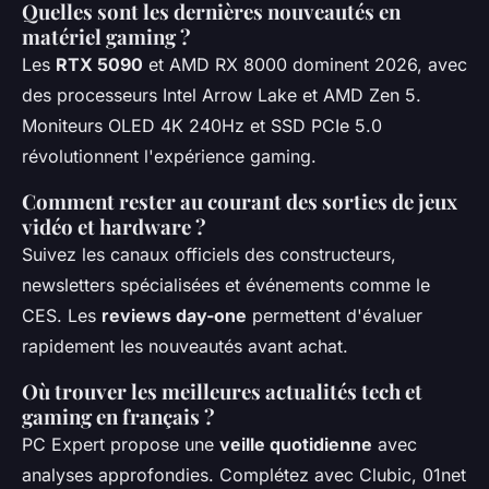
Quelles sont les dernières nouveautés en
matériel gaming ?
Les
RTX 5090
et AMD RX 8000 dominent 2026, avec
des processeurs Intel Arrow Lake et AMD Zen 5.
Moniteurs OLED 4K 240Hz et SSD PCIe 5.0
révolutionnent l'expérience gaming.
Comment rester au courant des sorties de jeux
vidéo et hardware ?
Suivez les canaux officiels des constructeurs,
newsletters spécialisées et événements comme le
CES. Les
reviews day-one
permettent d'évaluer
rapidement les nouveautés avant achat.
Où trouver les meilleures actualités tech et
gaming en français ?
PC Expert propose une
veille quotidienne
avec
analyses approfondies. Complétez avec Clubic, 01net