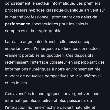
concrètement le secteur informatique. Les premiers
processeurs hybrides classique-quantique arrivent sur
le marché professionnel, promettant des
gains de
performance
spectaculaires pour les calculs
complexes et la cryptographie.
La réalité augmentée franchit elle aussi un cap
important avec l'émergence de lunettes connectées
vraiment portables au quotidien. Ces dispositifs
redéfinissent l'interface utilisateur en superposant des
informations numériques à notre environnement réel,
ouvrant de nouvelles perspectives pour le télétravail
et les loisirs.
Ces avancées technologiques convergent vers une
informatique plus intuitive et plus puissante, où
l'interaction homme-machine devient naturelle et