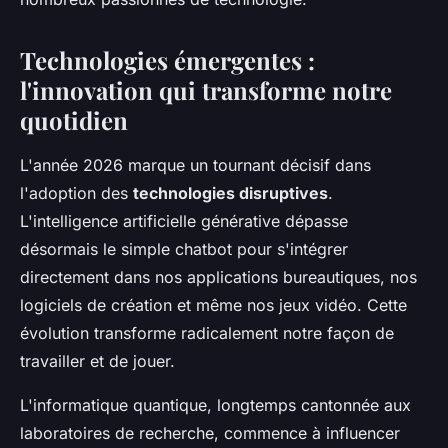
Technologies émergentes :
l'innovation qui transforme notre
quotidien
L'année 2026 marque un tournant décisif dans
l'adoption des
technologies disruptives
.
L'intelligence artificielle générative dépasse
désormais le simple chatbot pour s'intégrer
directement dans nos applications bureautiques, nos
logiciels de création et même nos jeux vidéo. Cette
évolution transforme radicalement notre façon de
travailler et de jouer.
L'informatique quantique, longtemps cantonnée aux
laboratoires de recherche, commence à influencer