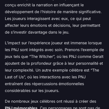
conçu enrichit la narration en influençant le
développement de l’histoire de manière significative.
Les joueurs interagissent avec eux, ce qui peut
affecter leurs émotions et décisions, leur permettant
de s’investir davantage dans le jeu.
L’impact sur l’expérience joueur est immense lorsque
les PNJ sont intégrés avec soin. Prenons l’exemple de
jeux tels que “The Witcher”, où les PNJ comme Geralt
ajoutent de la profondeur grâce à leur personnalité et
leur complexité. Un autre exemple célèbre est “The
Last of Us”, où les interactions avec les PNJ
entraînent des répercussions émotionnelles
considérables sur les joueurs.
De nombreux jeux célèbres ont réussi à créer des
PNJ mémorables
. Ces personnages ne sont pas de