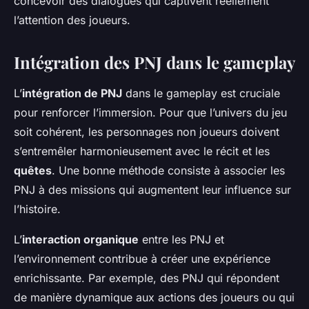
concevoir des dialogues qui captivent réellement
l’attention des joueurs.
Intégration des PNJ dans le gameplay
L’
intégration de PNJ
dans le gameplay est cruciale
pour renforcer l’immersion. Pour que l’univers du jeu
soit cohérent, les personnages non joueurs doivent
s’entremêler harmonieusement avec le récit et les
quêtes
. Une bonne méthode consiste à associer les
PNJ à des missions qui augmentent leur influence sur
l’histoire.
L’
interaction organique
entre les PNJ et
l’environnement contribue à créer une expérience
enrichissante. Par exemple, des PNJ qui répondent
de manière dynamique aux actions des joueurs ou qui