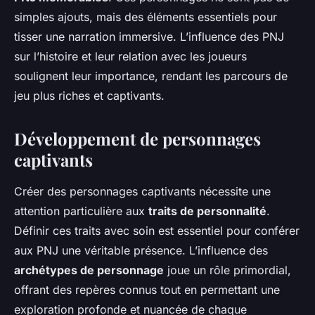
simples ajouts, mais des éléments essentiels pour
tisser une narration immersive. L’influence des PNJ
sur l’histoire et leur relation avec les joueurs
soulignent leur importance, rendant les parcours de
jeu plus riches et captivants.
Développement de personnages
captivants
Créer des personnages captivants nécessite une
attention particulière aux
traits de personnalité
.
Définir ces traits avec soin est essentiel pour conférer
aux PNJ une véritable présence. L’influence des
archétypes de personnage
joue un rôle primordial,
offrant des repères connus tout en permettant une
exploration profonde et nuancée de chaque