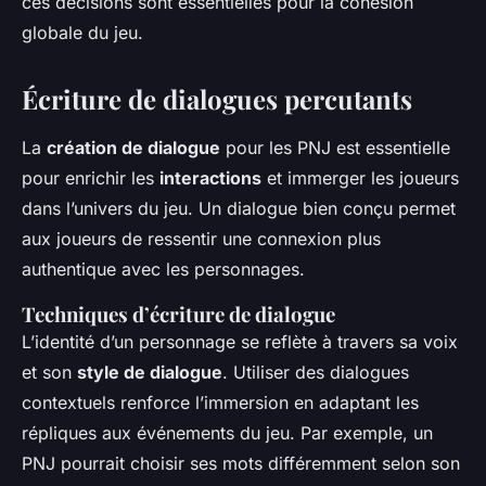
ces décisions sont essentielles pour la cohésion
globale du jeu.
Écriture de dialogues percutants
La
création de dialogue
pour les PNJ est essentielle
pour enrichir les
interactions
et immerger les joueurs
dans l’univers du jeu. Un dialogue bien conçu permet
aux joueurs de ressentir une connexion plus
authentique avec les personnages.
Techniques d’écriture de dialogue
L’identité d’un personnage se reflète à travers sa voix
et son
style de dialogue
. Utiliser des dialogues
contextuels renforce l’immersion en adaptant les
répliques aux événements du jeu. Par exemple, un
PNJ pourrait choisir ses mots différemment selon son