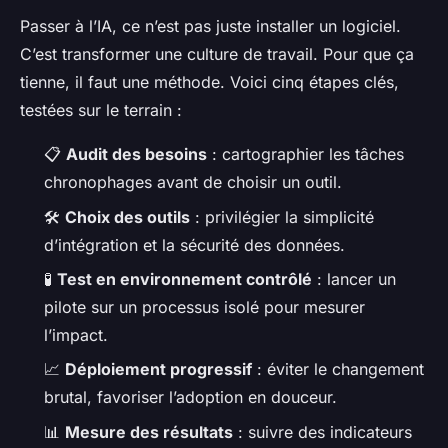
Passer à l’IA, ce n’est pas juste installer un logiciel.
C’est transformer une culture de travail. Pour que ça
tienne, il faut une méthode. Voici cinq étapes clés,
testées sur le terrain :
📋
Audit des besoins
: cartographier les tâches
chronophages avant de choisir un outil.
🛠️
Choix des outils
: privilégier la simplicité
d’intégration et la sécurité des données.
🧪
Test en environnement contrôlé
: lancer un
pilote sur un processus isolé pour mesurer
l’impact.
📈
Déploiement progressif
: éviter le changement
brutal, favoriser l’adoption en douceur.
📊
Mesure des résultats
: suivre des indicateurs