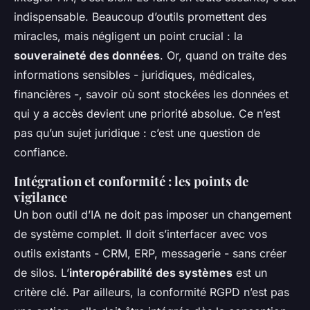
indispensable. Beaucoup d’outils promettent des
miracles, mais négligent un point crucial : la
souveraineté des données
. Or, quand on traite des
informations sensibles - juridiques, médicales,
financières -, savoir où sont stockées les données et
qui y a accès devient une priorité absolue. Ce n’est
pas qu’un sujet juridique : c’est une question de
confiance.
Intégration et conformité : les points de
vigilance
Un bon outil d’IA ne doit pas imposer un changement
de système complet. Il doit s’interfacer avec vos
outils existants - CRM, ERP, messagerie - sans créer
de silos. L’
interopérabilité des systèmes
est un
critère clé. Par ailleurs, la conformité RGPD n’est pas