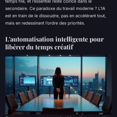
temps file, et l’essentiel reste coincé dans le
secondaire. Ce paradoxe du travail moderne ? L’IA
est en train de le dissoudre, pas en accélérant tout,
mais en redessinant l’ordre des priorités.
L'automatisation intelligente pour
libérer du temps créatif