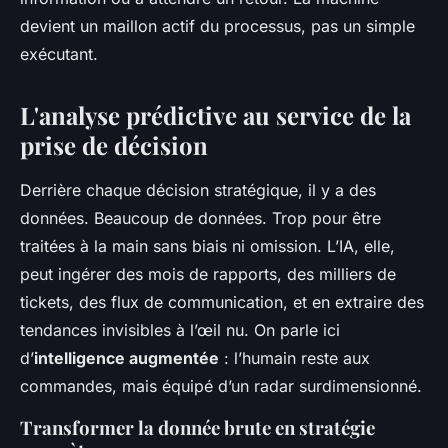
devient un maillon actif du processus, pas un simple
exécutant.
L'analyse prédictive au service de la
prise de décision
Derrière chaque décision stratégique, il y a des
données. Beaucoup de données. Trop pour être
traitées à la main sans biais ni omission. L’IA, elle,
peut ingérer des mois de rapports, des milliers de
tickets, des flux de communication, et en extraire des
tendances invisibles à l’œil nu. On parle ici
d’
intelligence augmentée
: l’humain reste aux
commandes, mais équipé d’un radar surdimensionné.
Transformer la donnée brute en stratégie