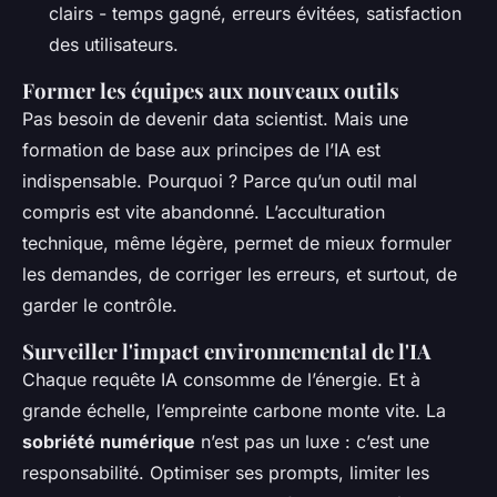
clairs - temps gagné, erreurs évitées, satisfaction
des utilisateurs.
Former les équipes aux nouveaux outils
Pas besoin de devenir data scientist. Mais une
formation de base aux principes de l’IA est
indispensable. Pourquoi ? Parce qu’un outil mal
compris est vite abandonné. L’acculturation
technique, même légère, permet de mieux formuler
les demandes, de corriger les erreurs, et surtout, de
garder le contrôle.
Surveiller l'impact environnemental de l'IA
Chaque requête IA consomme de l’énergie. Et à
grande échelle, l’empreinte carbone monte vite. La
sobriété numérique
n’est pas un luxe : c’est une
responsabilité. Optimiser ses prompts, limiter les