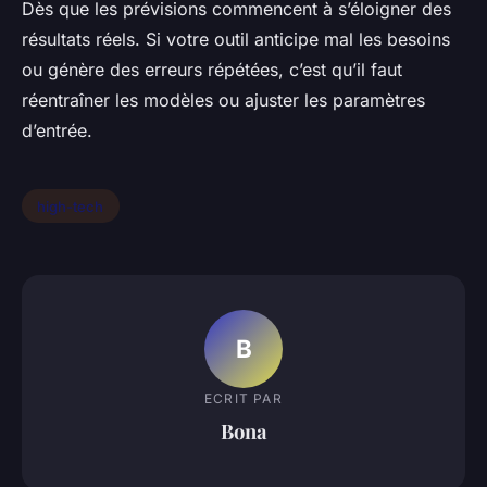
Dès que les prévisions commencent à s’éloigner des
résultats réels. Si votre outil anticipe mal les besoins
ou génère des erreurs répétées, c’est qu’il faut
réentraîner les modèles ou ajuster les paramètres
d’entrée.
high-tech
B
ECRIT PAR
Bona