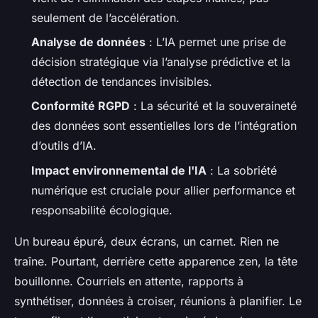
seulement de l’accélération.
Analyse de données
: L’IA permet une prise de
décision stratégique via l’analyse prédictive et la
détection de tendances invisibles.
Conformité RGPD
: La sécurité et la souveraineté
des données sont essentielles lors de l’intégration
d’outils d’IA.
Impact environnemental de l'IA
: La sobriété
numérique est cruciale pour allier performance et
responsabilité écologique.
Un bureau épuré, deux écrans, un carnet. Rien ne
traîne. Pourtant, derrière cette apparence zen, la tête
bouillonne. Courriels en attente, rapports à
synthétiser, données à croiser, réunions à planifier. Le