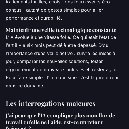
traitements inutiles, choisir des fournisseurs éco-
conçus - autant de gestes simples pour allier
performance et durabilité.
Maintenir une veille technologique constante
L’IA évolue à une vitesse folle. Ce qui était l’état de
l’art il y a six mois peut déjà être dépassé. D’où
l’importance d’une veille active : suivre les mises à
jour, comparer les nouvelles solutions, tester
régulièrement de nouveaux outils. Bref, rester agile.
Pour faire simple : l’immobilisme, c’est la pire erreur
dans ce domaine.
Les interrogations majeures
J'ai peur que l'IA complique plus mon flux de
travail qu'elle ne l'aide, est-ce un retour
fréquent ?