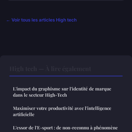
← Voir tous les articles High tech
High tech — À lire également
L'impact du graphisme sur l'identité de marque
dans le secteur High-Tech
Maximiser votre productivité avec l'intelligence
artificielle
L'essor de l'E-sport : de non-reconnu à phénomène