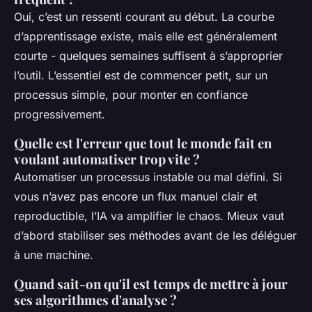
Oui, c’est un ressenti courant au début. La courbe
d’apprentissage existe, mais elle est généralement
courte - quelques semaines suffisent à s’approprier
l’outil. L’essentiel est de commencer petit, sur un
processus simple, pour monter en confiance
progressivement.
Quelle est l'erreur que tout le monde fait en
voulant automatiser trop vite ?
Automatiser un processus instable ou mal défini. Si
vous n’avez pas encore un flux manuel clair et
reproductible, l’IA va amplifier le chaos. Mieux vaut
d’abord stabiliser ses méthodes avant de les déléguer
à une machine.
Quand sait-on qu'il est temps de mettre à jour
ses algorithmes d'analyse ?