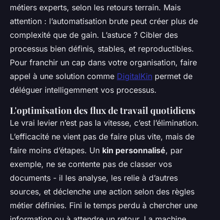
métiers experts, selon les retours terrain. Mais
attention : l’automatisation brute peut créer plus de
complexité que de gain. L’astuce ? Cibler des
processus bien définis, stables, et reproductibles.
Pour franchir un cap dans votre organisation, faire
appel à une solution comme
DigitalKin
permet de
déléguer intelligemment vos processus.
L'optimisation des flux de travail quotidiens
Le vrai levier n’est pas la vitesse, c’est l’élimination.
L’efficacité ne vient pas de faire plus vite, mais de
faire moins d’étapes. Un
kin personnalisé
, par
exemple, ne se contente pas de classer vos
documents - il les analyse, les relie à d’autres
sources, et déclenche une action selon des règles
métier définies. Fini le temps perdu à chercher une
information ou à attendre un retour. La machine