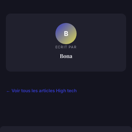
B
ECRIT PAR
Bona
← Voir tous les articles High tech