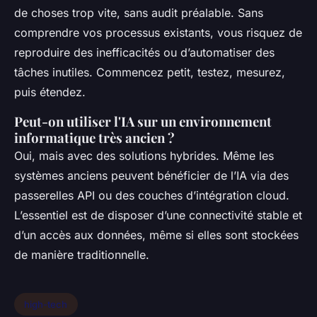
de choses trop vite, sans audit préalable. Sans
comprendre vos processus existants, vous risquez de
reproduire des inefficacités ou d’automatiser des
tâches inutiles. Commencez petit, testez, mesurez,
puis étendez.
Peut-on utiliser l'IA sur un environnement
informatique très ancien ?
Oui, mais avec des solutions hybrides. Même les
systèmes anciens peuvent bénéficier de l’IA via des
passerelles API ou des couches d’intégration cloud.
L’essentiel est de disposer d’une connectivité stable et
d’un accès aux données, même si elles sont stockées
de manière traditionnelle.
high-tech