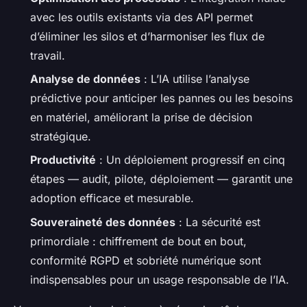
avec les outils existants via des API permet
d’éliminer les silos et d’harmoniser les flux de
travail.
Analyse de données
: L’IA utilise l’analyse
prédictive pour anticiper les pannes ou les besoins
en matériel, améliorant la prise de décision
stratégique.
Productivité
: Un déploiement progressif en cinq
étapes — audit, pilote, déploiement — garantit une
adoption efficace et mesurable.
Souveraineté des données
: La sécurité est
primordiale : chiffrement de bout en bout,
conformité RGPD et sobriété numérique sont
indispensables pour un usage responsable de l’IA.