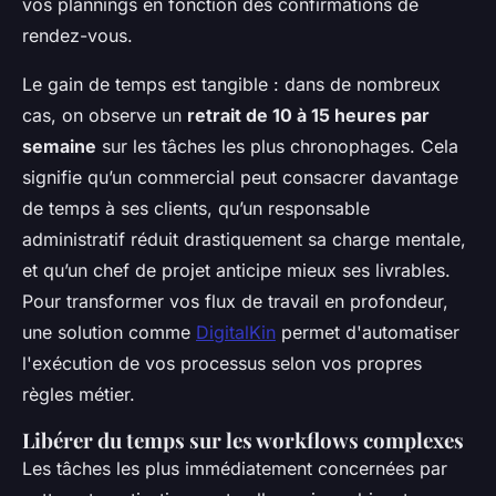
vos plannings en fonction des confirmations de
rendez-vous.
Le gain de temps est tangible : dans de nombreux
cas, on observe un
retrait de 10 à 15 heures par
semaine
sur les tâches les plus chronophages. Cela
signifie qu’un commercial peut consacrer davantage
de temps à ses clients, qu’un responsable
administratif réduit drastiquement sa charge mentale,
et qu’un chef de projet anticipe mieux ses livrables.
Pour transformer vos flux de travail en profondeur,
une solution comme
DigitalKin
permet d'automatiser
l'exécution de vos processus selon vos propres
règles métier.
Libérer du temps sur les workflows complexes
Les tâches les plus immédiatement concernées par