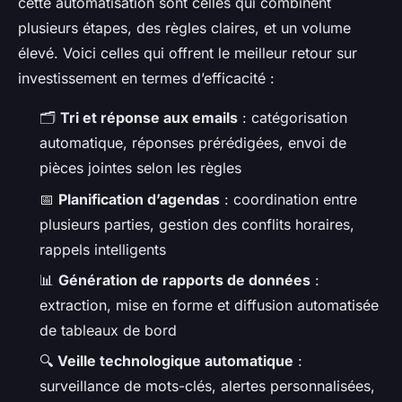
cette automatisation sont celles qui combinent
plusieurs étapes, des règles claires, et un volume
élevé. Voici celles qui offrent le meilleur retour sur
investissement en termes d’efficacité :
🗂️
Tri et réponse aux emails
: catégorisation
automatique, réponses prérédigées, envoi de
pièces jointes selon les règles
📅
Planification d’agendas
: coordination entre
plusieurs parties, gestion des conflits horaires,
rappels intelligents
📊
Génération de rapports de données
:
extraction, mise en forme et diffusion automatisée
de tableaux de bord
🔍
Veille technologique automatique
:
surveillance de mots-clés, alertes personnalisées,