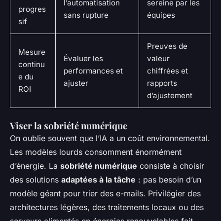
l’automatisation
sereine par les
progres
sans rupture
équipes
sif
Preuves de
Mesure
Évaluer les
valeur
continu
performances et
chiffrées et
e du
ajuster
rapports
ROI
d’ajustement
Viser la sobriété numérique
On oublie souvent que l’IA a un coût environnemental.
Les modèles lourds consomment énormément
d’énergie. La
sobriété numérique
consiste à choisir
des solutions
adaptées à la tâche
: pas besoin d’un
modèle géant pour trier des e-mails. Privilégier des
architectures légères, des traitements locaux ou des