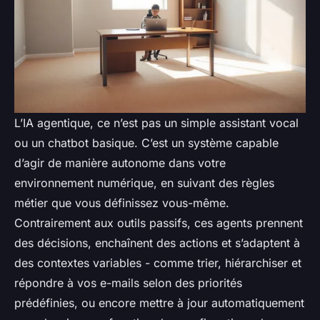
L’IA agentique, ce n’est pas un simple assistant vocal
ou un chatbot basique. C’est un système capable
d’agir de manière autonome dans votre
environnement numérique, en suivant des règles
métier que vous définissez vous-même.
Contrairement aux outils passifs, ces agents prennent
des décisions, enchaînent des actions et s’adaptent à
des contextes variables - comme trier, hiérarchiser et
répondre à vos e-mails selon des priorités
prédéfinies, ou encore mettre à jour automatiquement