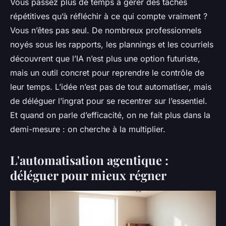
Vous passez plus de temps à gérer des tâches
répétitives qu’à réfléchir à ce qui compte vraiment ?
Vous n’êtes pas seul. De nombreux professionnels
noyés sous les rapports, les plannings et les courriels
découvrent que l’IA n’est plus une option futuriste,
mais un outil concret pour reprendre le contrôle de
leur temps. L’idée n’est pas de tout automatiser, mais
de déléguer l’ingrat pour se recentrer sur l’essentiel.
Et quand on parle d’efficacité, on ne fait plus dans la
demi-mesure : on cherche à la multiplier.
L'automatisation agentique :
déléguer pour mieux régner