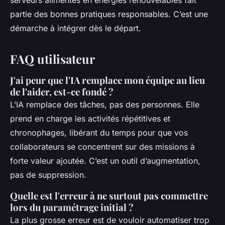
serveurs alimentés en énergies renouvelables fait
partie des bonnes pratiques responsables. C’est une
démarche à intégrer dès le départ.
FAQ utilisateur
J'ai peur que l'IA remplace mon équipe au lieu
de l'aider, est-ce fondé ?
L’IA remplace des tâches, pas des personnes. Elle
prend en charge les activités répétitives et
chronophages, libérant du temps pour que vos
collaborateurs se concentrent sur des missions à
forte valeur ajoutée. C’est un outil d’augmentation,
pas de suppression.
Quelle est l'erreur à ne surtout pas commettre
lors du paramétrage initial ?
La plus grosse erreur est de vouloir automatiser trop