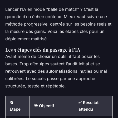
Lancer l’IA en mode “balle de match” ? C’est la
garantie d’un échec coûteux. Mieux vaut suivre une
méthode progressive, centrée sur les besoins réels et
la mesure des gains. Voici les étapes clés pour un
déploiement maîtrisé.
Les 5 étapes clés du passage à l’IA
Avant même de choisir un outil, il faut poser les
bases. Trop d’équipes sautent l’audit initial et se
retrouvent avec des automatisations inutiles ou mal
calibrées. Le succès passe par une approche
structurée, testée et répétable.
🔄
✅ Résultat
🎯 Objectif
Étape
attendu