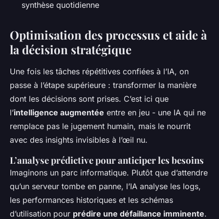
synthèse quotidienne
Optimisation des processus et aide à
la décision stratégique
Une fois les tâches répétitives confiées à l’IA, on
passe à l’étape supérieure : transformer la manière
dont les décisions sont prises. C’est ici que
l’
intelligence augmentée
entre en jeu - une IA qui ne
remplace pas le jugement humain, mais le nourrit
avec des insights invisibles à l’œil nu.
L’analyse prédictive pour anticiper les besoins
Imaginons un parc informatique. Plutôt que d’attendre
qu’un serveur tombe en panne, l’IA analyse les logs,
les performances historiques et les schémas
d’utilisation pour
prédire une défaillance imminente
.