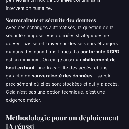
permettant un flux de données continu sans
intervention humaine.
Souveraineté et sécurité des données
Avec ces échanges automatisés, la question de la
sécurité s’impose. Vos données stratégiques ne
doivent pas se retrouver sur des serveurs étrangers
ou dans des conditions floues. La
conformité RGPD
est un minimum. On exige aussi un
chiffrement de
bout en bout
, une traçabilité des accès, et une
garantie de
souveraineté des données
- savoir
précisément où elles sont stockées et qui y a accès.
Cela n’est pas une option technique, c’est une
exigence métier.
Méthodologie pour un déploiement
IA réussi