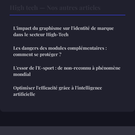
High tech — Nos autres articles
L'impact du graphisme sur l'identité de marque
dans le secteur High-Tech
Les dangers des modules complémentaires :
comment se protéger ?
L'essor de l'E-sport : de non-reconnu à phénomène
mondial
Optimiser l'efficacité grâce à l'intelligence
artificielle