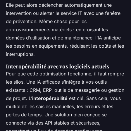
Elle peut alors déclencher automatiquement une
intervention ou alerter le service IT avec une fenêtre
de prévention. Même chose pour les
approvisionnements matériels : en croisant les
données d’utilisation et de maintenance, l’IA anticipe
les besoins en équipements, réduisant les coûts et les
interruptions.
Interopérabilité avec vos logiciels actuels
Pour que cette optimisation fonctionne, il faut rompre
les silos. Une IA efficace s’intègre à vos outils
existants : CRM, ERP, outils de messagerie ou gestion
de projet. L’
interopérabilité
est clé. Sans cela, vous
multipliez les saisies manuelles, les erreurs et les
pertes de temps. Une solution bien conçue se
connecte via des API stables et sécurisées,