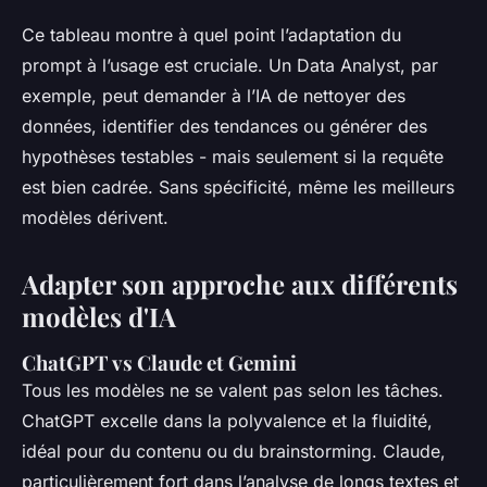
Ce tableau montre à quel point l’adaptation du
prompt à l’usage est cruciale. Un Data Analyst, par
exemple, peut demander à l’IA de nettoyer des
données, identifier des tendances ou générer des
hypothèses testables - mais seulement si la requête
est bien cadrée. Sans spécificité, même les meilleurs
modèles dérivent.
Adapter son approche aux différents
modèles d'IA
ChatGPT vs Claude et Gemini
Tous les modèles ne se valent pas selon les tâches.
ChatGPT excelle dans la polyvalence et la fluidité,
idéal pour du contenu ou du brainstorming. Claude,
particulièrement fort dans l’analyse de longs textes et