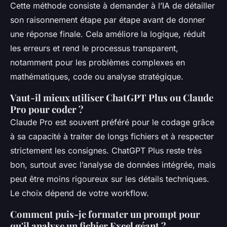
Cette méthode consiste à demander à l’IA de détailler
son raisonnement étape par étape avant de donner
une réponse finale. Cela améliore la logique, réduit
les erreurs et rend le processus transparent,
notamment pour les problèmes complexes en
mathématiques, code ou analyse stratégique.
Vaut-il mieux utiliser ChatGPT Plus ou Claude
Pro pour coder ?
Claude Pro est souvent préféré pour le codage grâce
à sa capacité à traiter de longs fichiers et à respecter
strictement les consignes. ChatGPT Plus reste très
bon, surtout avec l’analyse de données intégrée, mais
peut être moins rigoureux sur les détails techniques.
Le choix dépend de votre workflow.
Comment puis-je formater un prompt pour
qu'il analyse un fichier Excel géant ?