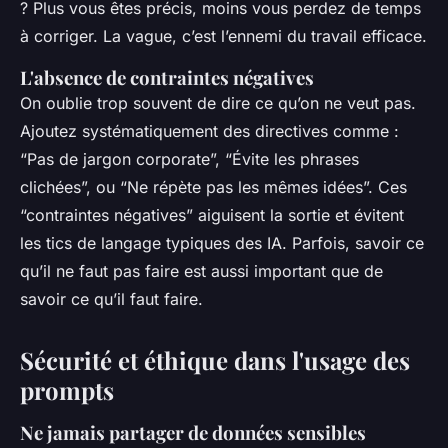
? Plus vous êtes précis, moins vous perdez de temps
à corriger. La vague, c’est l’ennemi du travail efficace.
L'absence de contraintes négatives
On oublie trop souvent de dire ce qu’on ne veut pas.
Ajoutez systématiquement des directives comme :
“Pas de jargon corporate”, “Évite les phrases
clichées”, ou “Ne répète pas les mêmes idées”. Ces
“contraintes négatives” aiguisent la sortie et évitent
les tics de langage typiques des IA. Parfois, savoir ce
qu’il ne faut
pas
faire est aussi important que de
savoir ce qu’il faut faire.
Sécurité et éthique dans l'usage des
prompts
Ne jamais partager de données sensibles