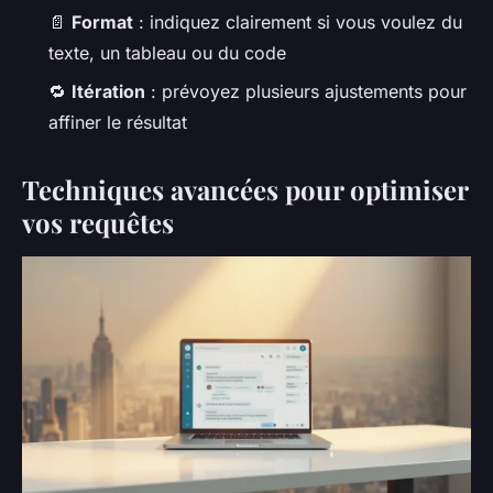
📄
Format
: indiquez clairement si vous voulez du
texte, un tableau ou du code
🔁
Itération
: prévoyez plusieurs ajustements pour
affiner le résultat
Techniques avancées pour optimiser
vos requêtes