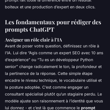
prompt
fait toute la différence entre un résultat
boiteux et une production d’expert en deux clics.
Les fondamentaux pour rédiger des
prompts ChatGPT
Assigner un rôle clair à l’IA
Avant de poser votre question, définissez un rôle à
l’IA. Lui dire “Agis comme un expert SEO avec 10 ans
d’expérience” ou “Tu es un développeur Python
senior” change radicalement le ton, la profondeur et
la pertinence de la réponse. Cette simple étape
encadre le niveau technique, le vocabulaire utilisé et
la posture adoptée. C’est comme engager un
consultant spécialisé plutôt qu’un stagiaire perdu. Le
modèle ajuste son raisonnement à l’identité que vous
lui donnez - et c’est là que commence le
prompt