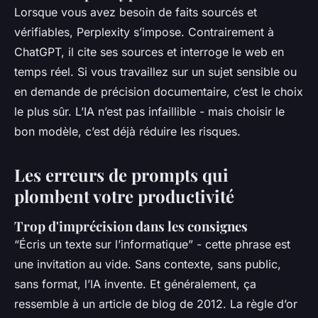
Lorsque vous avez besoin de faits sourcés et
vérifiables, Perplexity s’impose. Contrairement à
ChatGPT, il cite ses sources et interroge le web en
temps réel. Si vous travaillez sur un sujet sensible ou
en demande de précision documentaire, c’est le choix
le plus sûr. L’IA n’est pas infaillible - mais choisir le
bon modèle, c’est déjà réduire les risques.
Les erreurs de prompts qui
plombent votre productivité
Trop d'imprécision dans les consignes
“Écris un texte sur l’informatique” - cette phrase est
une invitation au vide. Sans contexte, sans public,
sans format, l’IA invente. Et généralement, ça
ressemble à un article de blog de 2012. La règle d’or