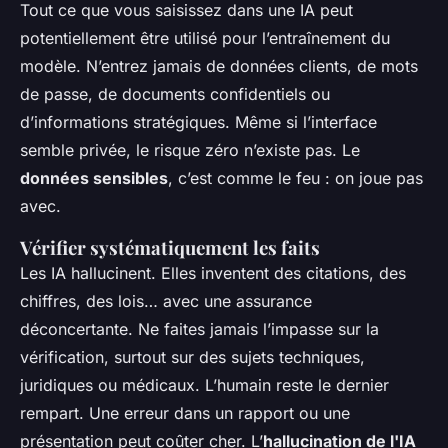
Tout ce que vous saisissez dans une IA peut
potentiellement être utilisé pour l’entraînement du
modèle. N’entrez jamais de données clients, de mots
de passe, de documents confidentiels ou
d’informations stratégiques. Même si l’interface
semble privée, le risque zéro n’existe pas. Le
données sensibles
, c’est comme le feu : on joue pas
avec.
Vérifier systématiquement les faits
Les IA hallucinent. Elles inventent des citations, des
chiffres, des lois… avec une assurance
déconcertante. Ne faites jamais l’impasse sur la
vérification, surtout sur des sujets techniques,
juridiques ou médicaux. L’humain reste le dernier
rempart. Une erreur dans un rapport ou une
présentation peut coûter cher. L’
hallucination de l'IA