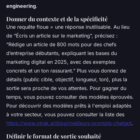
engineering
.
Donner du contexte et de la spécificité
Une requête floue = une réponse inutilisable. Au lieu
de “Écris un article sur le marketing”, précisez :
“Rédige un article de 800 mots pour des chefs
d’entreprise débutants, expliquant les bases du
marketing digital en 2025, avec des exemples
concrets et un ton rassurant.” Plus vous donnez de
détails (public cible, objectif, longueur, ton), plus la
sortie sera proche de vos attentes. Pour gagner du
temps, vous pouvez consulter des modèles éprouvés.
Pour découvrir des modèles prêts à l'emploi adaptés
à votre secteur, vous pouvez consulter la liste des
https://www.otrak.ai/blog/meilleurs-prompts-chatgpt
.
Définir le format de sortie souhaité