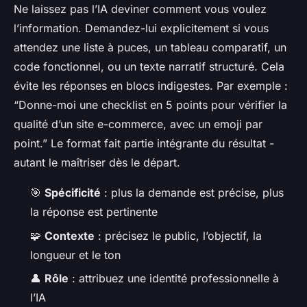
Ne laissez pas l’IA deviner comment vous voulez
l’information. Demandez-lui explicitement si vous
attendez une liste à puces, un tableau comparatif, un
code fonctionnel, ou un texte narratif structuré. Cela
évite les réponses en blocs indigestes. Par exemple :
“Donne-moi une checklist en 5 points pour vérifier la
qualité d’un site e-commerce, avec un emoji par
point.” Le format fait partie intégrante du résultat -
autant le maîtriser dès le départ.
🎯
Spécificité
: plus la demande est précise, plus
la réponse est pertinente
🧩
Contexte
: précisez le public, l’objectif, la
longueur et le ton
👤
Rôle
: attribuez une identité professionnelle à
l’IA