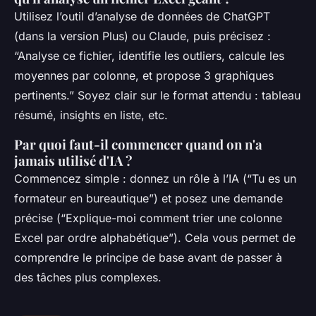
Utilisez l’outil d’analyse de données de ChatGPT
(dans la version Plus) ou Claude, puis précisez :
“Analyse ce fichier, identifie les outliers, calcule les
moyennes par colonne, et propose 3 graphiques
pertinents.” Soyez clair sur le format attendu : tableau
résumé, insights en liste, etc.
Par quoi faut-il commencer quand on n'a
jamais utilisé d'IA ?
Commencez simple : donnez un rôle à l’IA (“Tu es un
formateur en bureautique”) et posez une demande
précise (“Explique-moi comment trier une colonne
Excel par ordre alphabétique”). Cela vous permet de
comprendre le principe de base avant de passer à
des tâches plus complexes.