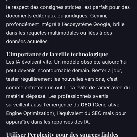
le respect des consignes strictes, est parfait pour des
documents éditoriaux ou juridiques. Gemini,
profondément intégré à l’écosystème Google, brille
dans les requêtes multimodales ou liées à des
données actuelles.
L'importance de la veille technologique
Les IA évoluent vite. Un modèle obsolète aujourd’hui
peut devenir incontournable demain. Rester à jour,
tester régulièrement les nouvelles versions, c’est
comme entretenir un outil : ça évite de ramer avec du
matériel dépassé. Les professionnels avertis
surveillent aussi l’émergence du
GEO
(Generative
Engine Optimization), l’équivalent du SEO mais pour
apparaître dans les réponses des IA.
Utiliser Perplexity pour des sources fiables