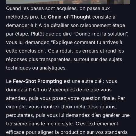
Quand les bases sont acquises, on passe aux
méthodes pro. Le
Chain-of-Thought
consiste à
demander à l’IA de détailler son raisonnement étape
par étape. Plutôt que de dire “Donne-moi la solution”,
vous lui demandez “Explique comment tu arrives à
cette conclusion”. Cela réduit les erreurs et rend les
réponses plus transparentes, surtout sur des sujets
techniques ou analytiques.
Le
Few-Shot Prompting
est une autre clé : vous
donnez à l’IA 1 ou 2 exemples de ce que vous
attendez, puis vous posez votre question finale. Par
exemple, vous montrez deux méta-descriptions
percutantes, puis vous lui demandez d’en générer une
troisième dans le même style. C’est extrêmement
efficace pour aligner la production sur vos standards