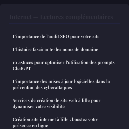
Internet — Lectures complémentaires
L'importance de l'audit SEO pour votre site
L'histoire fascinante des noms de domaine
10 astuces pour optimiser l'utilisation des prompts
ChatGPT
L'importance des mises à jour logicielles dans la
prévention des cyberattaques
Services de création de site web à lille pour
dynamiser votre visibilité
Création site internet à lille : boostez votre
présence en ligne