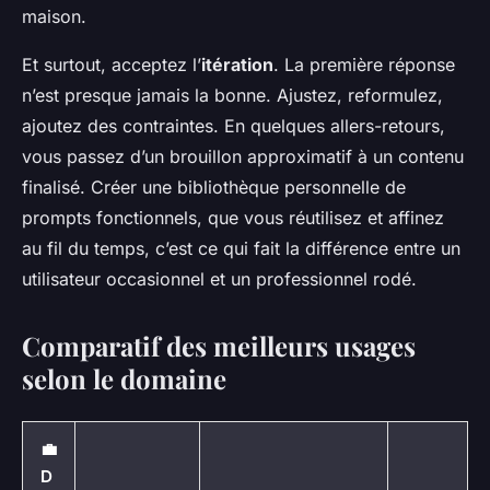
maison.
Et surtout, acceptez l’
itération
. La première réponse
n’est presque jamais la bonne. Ajustez, reformulez,
ajoutez des contraintes. En quelques allers-retours,
vous passez d’un brouillon approximatif à un contenu
finalisé. Créer une bibliothèque personnelle de
prompts fonctionnels, que vous réutilisez et affinez
au fil du temps, c’est ce qui fait la différence entre un
utilisateur occasionnel et un professionnel rodé.
Comparatif des meilleurs usages
selon le domaine
💼
D