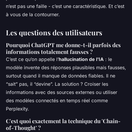
n’est pas une faille - c’est une caractéristique. Et c’est
à vous de la contourner.
Les questions des utilisateurs
Pourquoi ChatGPT me donne-t-il parfois des
informations totalement fausses ?
C’est ce qu’on appelle l’
hallucination de l'IA
: le
modèle invente des réponses plausibles mais fausses,
surtout quand il manque de données fiables. Il ne
“sait” pas, il “devine”. La solution ? Croiser les
informations avec des sources externes ou utiliser
des modèles connectés en temps réel comme
Perplexity.
C'est quoi exactement la technique du 'Chain-
of-Thought' ?