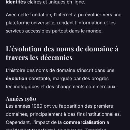
identités
claires et uniques en ligne.
Avec cette fondation, l’Internet a pu évoluer vers une
plateforme universelle, rendant l’information et les
services accessibles partout dans le monde.
L’évolution des noms de domaine à
travers les décennies
L’histoire des noms de domaine s’inscrit dans une
évolution
constante, marquée par des progrès
technologiques et des changements commerciaux.
Années 1980
Les années 1980 ont vu l’apparition des premiers
domaines, principalement à des fins institutionnelles.
Cependant, l’impact de la
commercialisation
a