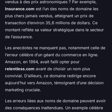
vendus à des prix astronomiques ? Par exemple,
Insurance.com
est l’un des noms de domaine les
plus chers jamais vendus, atteignant un prix de
transaction d’environ 35,6 millions de dollars. Ce
montant reflète sa valeur stratégique dans le secteur
de l’assurance.
Les anecdotes ne manquent pas, notamment celle de
l’erreur célèbre d’un géant du commerce en ligne.
Amazon, en 1994, avait failli opter pour
relentless.com
avant de choisir un nom plus
convivial. D’ailleurs, ce domaine redirige encore
aujourd’hui vers Amazon, témoignant d’une décision
marketing cruciale.
Les erreurs liées aux noms de domaine peuvent avoir
des conséquences inattendues. Un exemple célèbre