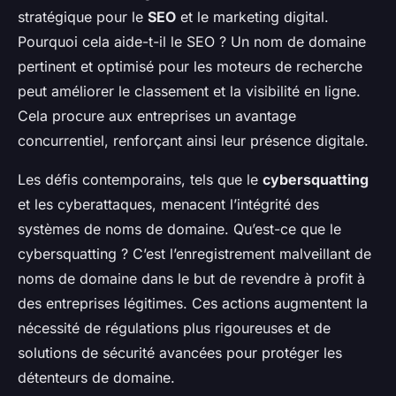
stratégique pour le
SEO
et le marketing digital.
Pourquoi cela aide-t-il le SEO ? Un nom de domaine
pertinent et optimisé pour les moteurs de recherche
peut améliorer le classement et la visibilité en ligne.
Cela procure aux entreprises un avantage
concurrentiel, renforçant ainsi leur présence digitale.
Les défis contemporains, tels que le
cybersquatting
et les cyberattaques, menacent l’intégrité des
systèmes de noms de domaine. Qu’est-ce que le
cybersquatting ? C’est l’enregistrement malveillant de
noms de domaine dans le but de revendre à profit à
des entreprises légitimes. Ces actions augmentent la
nécessité de régulations plus rigoureuses et de
solutions de sécurité avancées pour protéger les
détenteurs de domaine.