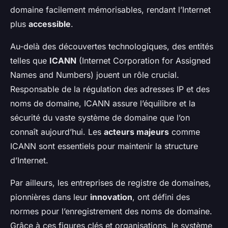
domaine facilement mémorisables, rendant l’Internet
plus
accessible
.
Au-delà des découvertes technologiques, des entités
telles que
ICANN
(Internet Corporation for Assigned
Names and Numbers) jouent un rôle crucial.
Responsable de la régulation des adresses IP et des
noms de domaine, ICANN assure l’équilibre et la
sécurité du vaste système de domaine que l’on
connaît aujourd’hui. Les
acteurs majeurs
comme
ICANN sont essentiels pour maintenir la structure
d’Internet.
Par ailleurs, les entreprises de registre de domaines,
pionnières dans leur
innovation
, ont défini des
normes pour l’enregistrement des noms de domaine.
Grâce à ces figures clés et organisations, le système