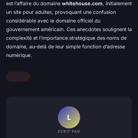
est l’affaire du domaine
whitehouse.com
, initialement
un site pour adultes, provoquant une confusion
considérable avec le domaine officiel du
gouvernement américain. Ces anecdotes soulignent la
complexité et l’importance stratégique des noms de
domaine, au-delà de leur simple fonction d’adresse
numérique.
Internet
L
ECRIT PAR