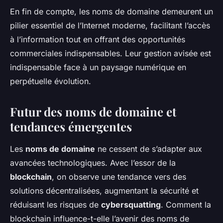
En fin de compte, les noms de domaine demeurent un
pilier essentiel de l’Internet moderne, facilitant l’accès
à l’information tout en offrant des opportunités
commerciales indispensables. Leur gestion avisée est
indispensable face à un paysage numérique en
perpétuelle évolution.
Futur des noms de domaine et
tendances émergentes
Les
noms de domaine
ne cessent de s’adapter aux
avancées technologiques. Avec l’essor de la
blockchain
, on observe une tendance vers des
solutions décentralisées, augmentant la sécurité et
réduisant les risques de
cybersquatting
. Comment la
blockchain influence-t-elle l’avenir des noms de