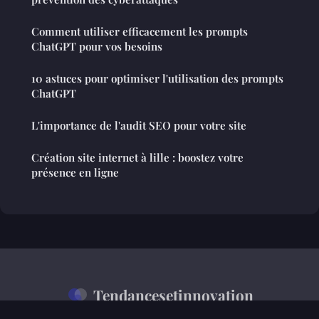
Comment utiliser efficacement les prompts
ChatGPT pour vos besoins
10 astuces pour optimiser l'utilisation des prompts
ChatGPT
L'importance de l'audit SEO pour votre site
Création site internet à lille : boostez votre
présence en ligne
Tendancesetinnovation