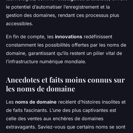
le potentiel d’automatiser l’enregistrement et la
gestion des domaines, rendant ces processus plus
accessibles.
En fin de compte, les
innovations
redéfinissent
constamment les possibilités offertes par les noms de
domaine, garantissant qu’ils restent un pilier vital de
l’infrastructure numérique mondiale.
Anecdotes et faits moins connus sur
les noms de domaine
Les
noms de domaine
recèlent d’histoires insolites et
de faits fascinants. L’une des plus captivantes est
celle des ventes aux enchères de domaines
extravagants. Saviez-vous que certains noms se sont