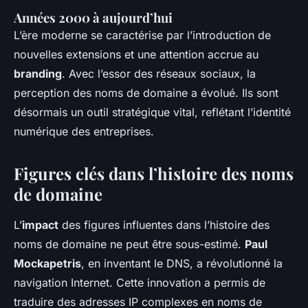
Années 2000 à aujourd’hui
L’ère moderne se caractérise par l’introduction de
nouvelles extensions et une attention accrue au
branding
. Avec l’essor des réseaux sociaux, la
perception des noms de domaine a évolué. Ils sont
désormais un outil stratégique vital, reflétant l’identité
numérique des entreprises.
Figures clés dans l’histoire des noms
de domaine
L’
impact
des figures influentes dans l’histoire des
noms de domaine ne peut être sous-estimé.
Paul
Mockapetris
, en inventant le DNS, a révolutionné la
navigation Internet. Cette innovation a permis de
traduire des adresses IP complexes en noms de