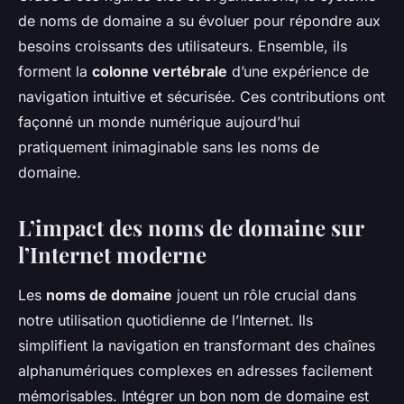
de noms de domaine a su évoluer pour répondre aux
besoins croissants des utilisateurs. Ensemble, ils
forment la
colonne vertébrale
d’une expérience de
navigation intuitive et sécurisée. Ces contributions ont
façonné un monde numérique aujourd’hui
pratiquement inimaginable sans les noms de
domaine.
L’impact des noms de domaine sur
l’Internet moderne
Les
noms de domaine
jouent un rôle crucial dans
notre utilisation quotidienne de l’Internet. Ils
simplifient la navigation en transformant des chaînes
alphanumériques complexes en adresses facilement
mémorisables. Intégrer un bon nom de domaine est