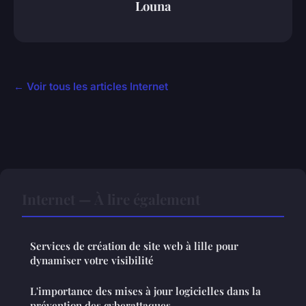
Louna
← Voir tous les articles Internet
Internet — À lire également
Services de création de site web à lille pour
dynamiser votre visibilité
L'importance des mises à jour logicielles dans la
prévention des cyberattaques