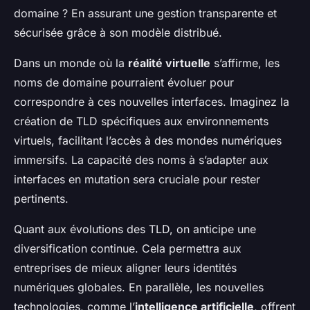
domaine ? En assurant une gestion transparente et
sécurisée grâce à son modèle distribué.
Dans un monde où la
réalité virtuelle
s’affirme, les
noms de domaine pourraient évoluer pour
correspondre à ces nouvelles interfaces. Imaginez la
création de TLD spécifiques aux environnements
virtuels, facilitant l’accès à des mondes numériques
immersifs. La capacité des noms à s’adapter aux
interfaces en mutation sera cruciale pour rester
pertinents.
Quant aux évolutions des TLD, on anticipe une
diversification continue. Cela permettra aux
entreprises de mieux aligner leurs identités
numériques globales. En parallèle, les nouvelles
technologies, comme l’
intelligence artificielle
, offrent