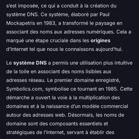
s’est imposée, ce qui a conduit à la création du
système DNS. Ce système, élaboré par Paul
Mockapetris en 1983, a transformé le paysage en
associant des noms aux adresses numériques. Cela a
marqué une étape cruciale dans les
origines
d’Internet tel que nous le connaissons aujourd’hui.
Le
système DNS
a permis une utilisation plus intuitive
de la toile en associant des noms lisibles aux
adresses réseau. Le premier domaine enregistré,
Symbolics.com, symbolise ce tournant en 1985. Cette
démarche a ouvert la voie à la multiplication des
domaines et à la naissance d’un modèle commercial
autour des adresses web. Désormais, les noms de
domaine sont des composants essentiels et
stratégiques de l’Internet, servant à établir des