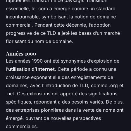
rapidement transformé ce paysage. Transition
essentielle, le .com a émergé comme un standard
incontournable, symbolisant la notion de domaine
commercial. Pendant cette décennie, l’adoption
progressive de ce TLD a jeté les bases d’un marché
florissant du nom de domaine.
Années 1990
Les années 1990 ont été synonymes d’explosion de
l’
utilisation d’Internet
. Cette période a connu une
croissance exponentielle des enregistrements de
domaines, avec l’introduction de TLD, comme .org et
.net. Ces extensions ont apporté des significations
spécifiques, répondant à des besoins variés. De plus,
des entreprises pionnières dans la vente de noms ont
émergé, ouvrant de nouvelles perspectives
commerciales.